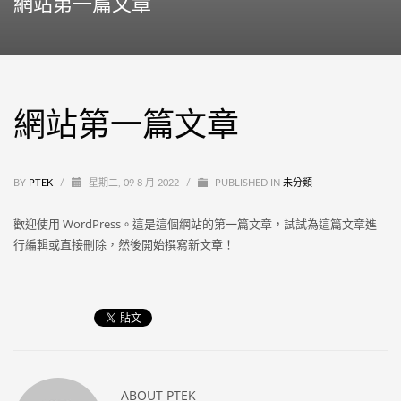
網站第一篇文章
網站第一篇文章
BY
PTEK
/
星期二, 09 8 月 2022
/
PUBLISHED IN
未分類
歡迎使用 WordPress。這是這個網站的第一篇文章，試試為這篇文章進
行編輯或直接刪除，然後開始撰寫新文章！
ABOUT
PTEK