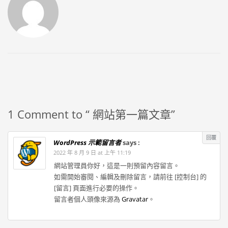
1 Comment to “ 網站第一篇文章”
回覆
WordPress 示範留言者
says :
2022 年 8 月 9 日 at 上午 11:19
網站管理員你好，這是一則預留內容留言。
如需開始審閱、編輯及刪除留言，請前往 [控制台] 的
[留言] 頁面進行必要的操作。
留言者個人頭像來源為
Gravatar
。