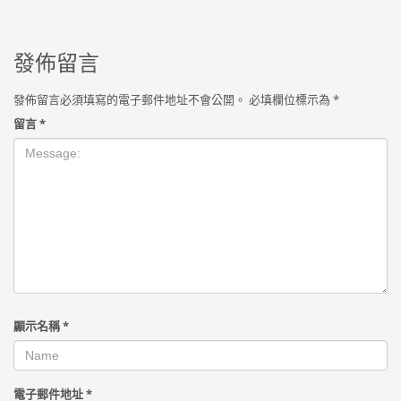
發佈留言
發佈留言必須填寫的電子郵件地址不會公開。
必填欄位標示為
*
留言
*
顯示名稱
*
電子郵件地址
*